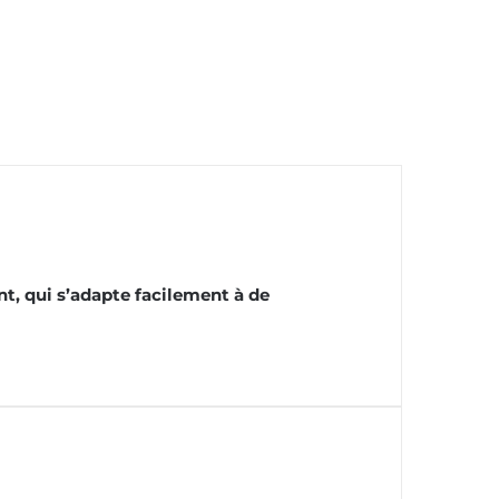
t, qui s’adapte facilement à de