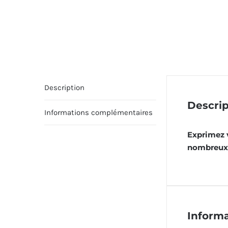
Description
Descrip
Informations complémentaires
Exprimez v
nombreux 
Inform