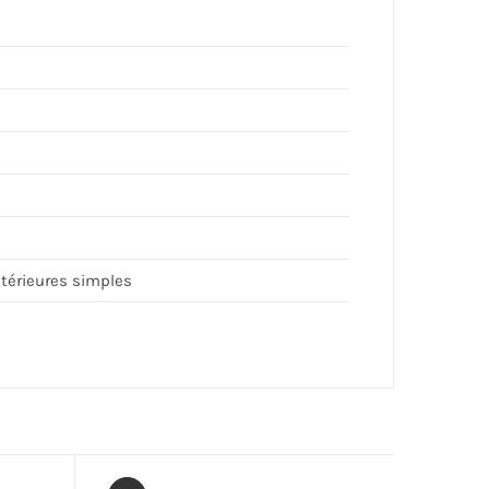
ntérieures simples