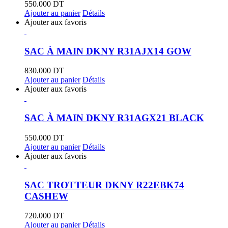
550.000
DT
Ajouter au panier
Détails
Ajouter aux favoris
SAC À MAIN DKNY R31AJX14 GOW
830.000
DT
Ajouter au panier
Détails
Ajouter aux favoris
SAC À MAIN DKNY R31AGX21 BLACK
550.000
DT
Ajouter au panier
Détails
Ajouter aux favoris
SAC TROTTEUR DKNY R22EBK74
CASHEW
720.000
DT
Ajouter au panier
Détails