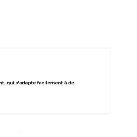
t, qui s’adapte facilement à de