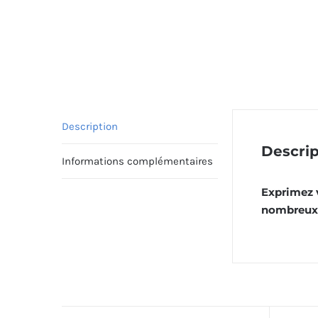
Description
Descrip
Informations complémentaires
Exprimez v
nombreux 