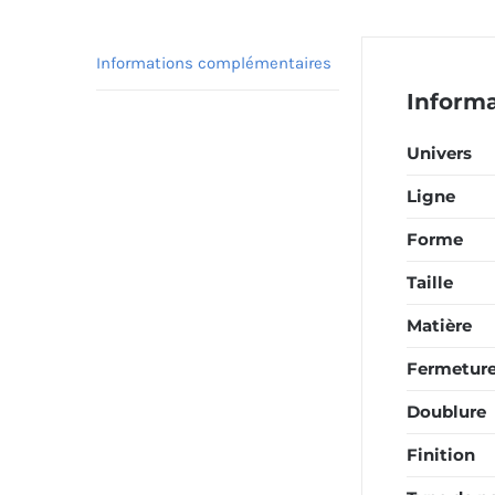
Informations complémentaires
Inform
Univers
Ligne
Forme
Taille
Matière
Fermetur
Doublure
Finition