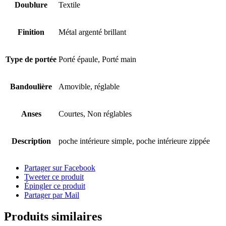
Doublure
Textile
Finition
Métal argenté brillant
Type de portée
Porté épaule, Porté main
Bandoulière
Amovible, réglable
Anses
Courtes, Non réglables
Description
poche intérieure simple, poche intérieure zippée
Partager sur Facebook
Tweeter ce produit
Épingler ce produit
Partager par Mail
Produits similaires