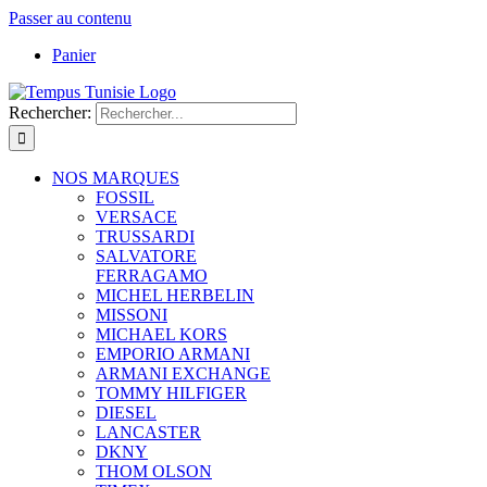
Passer au contenu
Panier
Rechercher:
NOS MARQUES
FOSSIL
VERSACE
TRUSSARDI
SALVATORE
FERRAGAMO
MICHEL HERBELIN
MISSONI
MICHAEL KORS
EMPORIO ARMANI
ARMANI EXCHANGE
TOMMY HILFIGER
DIESEL
LANCASTER
DKNY
THOM OLSON