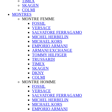
TIMEX
SKAGEN
COLMI
MONTRES
MONTRE FEMME
FOSSIL
VERSACE
SALVATORE FERRAGAMO
MICHEL HERBELIN
MICHAEL KORS
EMPORIO ARMANI
ARMANI EXCHANGE
TOMMY HILFIGER
TRUSSARDI
TIMEX
SKAGEN
DKNY
COLMI
MONTRE HOMME
FOSSIL
VERSACE
SALVATORE FERRAGAMO
MICHEL HERBELIN
MICHAEL KORS
EMPORIO ARMANI