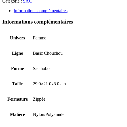
Catégorie :
SAC
Informations complémentaires
Informations complémentaires
Univers
Femme
Ligne
Basic Chouchou
Forme
Sac hobo
Taille
29.0×21.0x8.0 cm
Fermeture
Zippée
Matière
Nylon/Polyamide