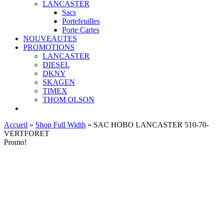
LANCASTER
Sacs
Portefeuilles
Porte Cartes
NOUVEAUTES
PROMOTIONS
LANCASTER
DIESEL
DKNY
SKAGEN
TIMEX
THOM OLSON
Accueil
»
Shop Full Width
»
SAC HOBO LANCASTER 510-70-
VERTFORET
Promo!