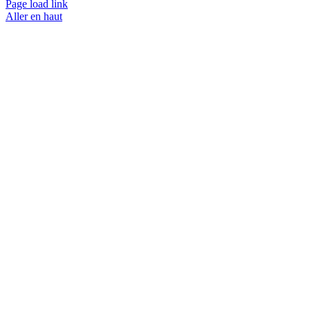
Page load link
Aller en haut