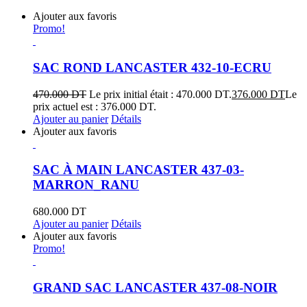
Ajouter aux favoris
Promo!
SAC ROND LANCASTER 432-10-ECRU
470.000
DT
Le prix initial était : 470.000 DT.
376.000
DT
Le
prix actuel est : 376.000 DT.
Ajouter au panier
Détails
Ajouter aux favoris
SAC À MAIN LANCASTER 437-03-
MARRON_RANU
680.000
DT
Ajouter au panier
Détails
Ajouter aux favoris
Promo!
GRAND SAC LANCASTER 437-08-NOIR