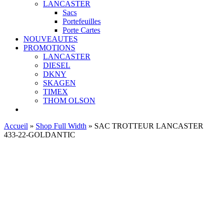
LANCASTER
Sacs
Portefeuilles
Porte Cartes
NOUVEAUTES
PROMOTIONS
LANCASTER
DIESEL
DKNY
SKAGEN
TIMEX
THOM OLSON
Accueil
»
Shop Full Width
»
SAC TROTTEUR LANCASTER
433-22-GOLDANTIC