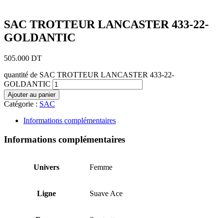
Ajouter aux favoris
SAC TROTTEUR LANCASTER 433-22-
GOLDANTIC
505.000
DT
quantité de SAC TROTTEUR LANCASTER 433-22-
GOLDANTIC
Ajouter au panier
Catégorie :
SAC
Informations complémentaires
Informations complémentaires
Univers
Femme
Ligne
Suave Ace