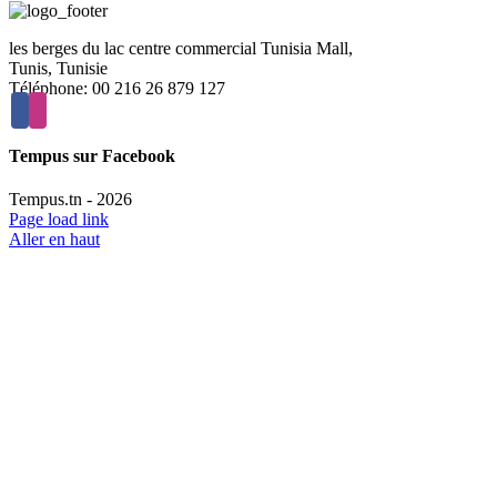
les berges du lac centre commercial Tunisia Mall,
Tunis, Tunisie
Téléphone: 00 216 26 879 127
Tempus sur Facebook
Tempus.tn -
2026
Page load link
Aller en haut