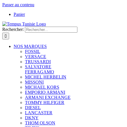
Passer au contenu
Panier
Rechercher:
NOS MARQUES
FOSSIL
VERSACE
TRUSSARDI
SALVATORE
FERRAGAMO
MICHEL HERBELIN
MISSONI
MICHAEL KORS
EMPORIO ARMANI
ARMANI EXCHANGE
TOMMY HILFIGER
DIESEL
LANCASTER
DKNY
THOM OLSON