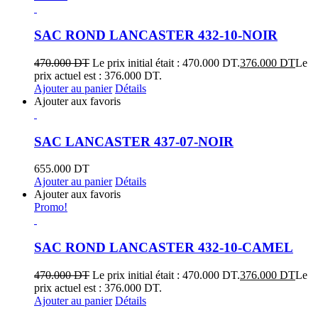
SAC ROND LANCASTER 432-10-NOIR
470.000
DT
Le prix initial était : 470.000 DT.
376.000
DT
Le
prix actuel est : 376.000 DT.
Ajouter au panier
Détails
Ajouter aux favoris
SAC LANCASTER 437-07-NOIR
655.000
DT
Ajouter au panier
Détails
Ajouter aux favoris
Promo!
SAC ROND LANCASTER 432-10-CAMEL
470.000
DT
Le prix initial était : 470.000 DT.
376.000
DT
Le
prix actuel est : 376.000 DT.
Ajouter au panier
Détails