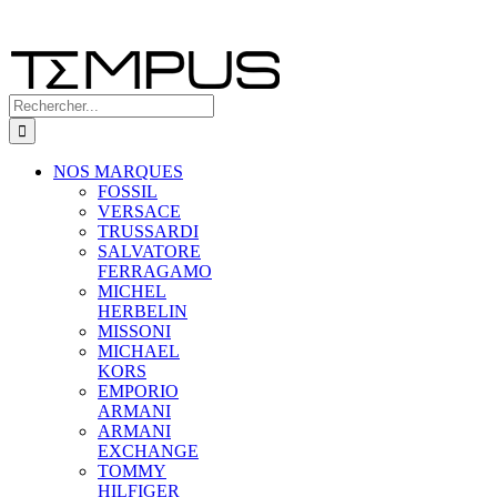
Rechercher:
NOS MARQUES
FOSSIL
VERSACE
TRUSSARDI
SALVATORE
FERRAGAMO
MICHEL
HERBELIN
MISSONI
MICHAEL
KORS
EMPORIO
ARMANI
ARMANI
EXCHANGE
TOMMY
HILFIGER