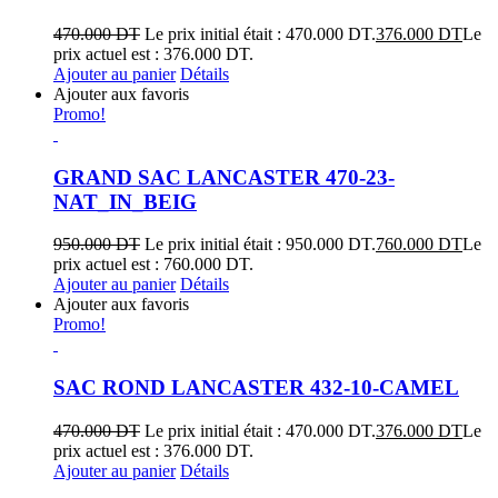
470.000
DT
Le prix initial était : 470.000 DT.
376.000
DT
Le
prix actuel est : 376.000 DT.
Ajouter au panier
Détails
Ajouter aux favoris
Promo!
GRAND SAC LANCASTER 470-23-
NAT_IN_BEIG
950.000
DT
Le prix initial était : 950.000 DT.
760.000
DT
Le
prix actuel est : 760.000 DT.
Ajouter au panier
Détails
Ajouter aux favoris
Promo!
SAC ROND LANCASTER 432-10-CAMEL
470.000
DT
Le prix initial était : 470.000 DT.
376.000
DT
Le
prix actuel est : 376.000 DT.
Ajouter au panier
Détails