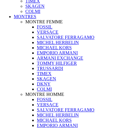
TIMEX
SKAGEN
COLMI
MONTRES
MONTRE FEMME
FOSSIL
VERSACE
SALVATORE FERRAGAMO
MICHEL HERBELIN
MICHAEL KORS
EMPORIO ARMANI
ARMANI EXCHANGE
TOMMY HILFIGER
TRUSSARDI
TIMEX
SKAGEN
DKNY
COLMI
MONTRE HOMME
FOSSIL
VERSACE
SALVATORE FERRAGAMO
MICHEL HERBELIN
MICHAEL KORS
EMPORIO ARMANI