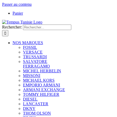
Passer au contenu
Panier
Rechercher:
NOS MARQUES
FOSSIL
VERSACE
TRUSSARDI
SALVATORE
FERRAGAMO
MICHEL HERBELIN
MISSONI
MICHAEL KORS
EMPORIO ARMANI
ARMANI EXCHANGE
TOMMY HILFIGER
DIESEL
LANCASTER
DKNY
THOM OLSON