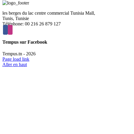
les berges du lac centre commercial Tunisia Mall,
Tunis, Tunisie
Téléphone: 00 216 26 879 127
Tempus sur Facebook
Tempus.tn -
2026
Page load link
Aller en haut