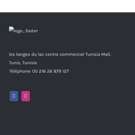
les berges du lac centre commercial Tunisia Mall,
Tunis, Tunisie
Téléphone: 00 216 26 879 127