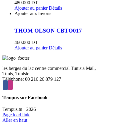
480.000
DT
Ajouter au panier
Détails
Ajouter aux favoris
THOM OLSON CBTO017
460.000
DT
Ajouter au panier
Détails
les berges du lac centre commercial Tunisia Mall,
Tunis, Tunisie
Téléphone: 00 216 26 879 127
Tempus sur Facebook
Tempus.tn -
2026
Page load link
Aller en haut