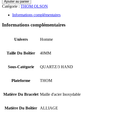
Ajouter au panier
Catégorie :
THOM OLSON
Informations complémentaires
Informations complémentaires
Univers
Homme
Taille Du Boîtier
40MM
Sous-Catégorie
QUARTZ/3 HAND
Plateforme
THOM
Matière Du Bracelet
Maille d'acier Inoxydable
Matière Du Boîtier
ALLIAGE