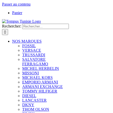
Passer au contenu
Panier
Rechercher:
NOS MARQUES
FOSSIL
VERSACE
TRUSSARDI
SALVATORE
FERRAGAMO
MICHEL HERBELIN
MISSONI
MICHAEL KORS
EMPORIO ARMANI
ARMANI EXCHANGE
TOMMY HILFIGER
DIESEL
LANCASTER
DKNY
THOM OLSON