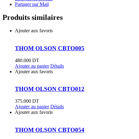
Partager par Mail
Produits similaires
Ajouter aux favoris
THOM OLSON CBTO005
480.000
DT
Ajouter au panier
Détails
Ajouter aux favoris
THOM OLSON CBTO012
375.000
DT
Ajouter au panier
Détails
Ajouter aux favoris
THOM OLSON CBTO054