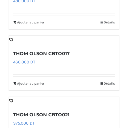
480.000
DT
Ajouter au panier
Détails
THOM OLSON CBTO017
460.000
DT
Ajouter au panier
Détails
THOM OLSON CBTO021
375.000
DT