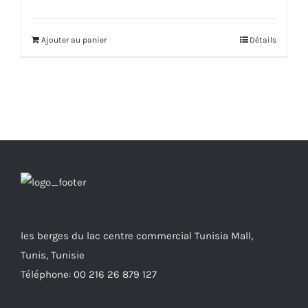
Ajouter au panier
Détails
les berges du lac centre commercial Tunisia Mall,
Tunis, Tunisie
Téléphone: 00 216 26 879 127