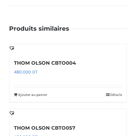
Produits similaires
THOM OLSON CBTO004
480.000
DT
Ajouter au panier
Détails
THOM OLSON CBTO057