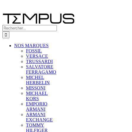
Rechercher:
NOS MARQUES
FOSSIL
VERSACE
TRUSSARDI
SALVATORE
FERRAGAMO
MICHEL
HERBELIN
MISSONI
MICHAEL
KORS
EMPORIO
ARMANI
ARMANI
EXCHANGE
TOMMY
HILFIGER