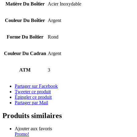
Matière Du Boîtier
Acier Inoxydable
Couleur Du Boîtier
Argent
Forme Du Boîtier
Rond
Couleur Du Cadran
Argent
ATM
3
Partager sur Facebook
Tweeter ce produit
Épingler ce produit
Partager par Mail
Produits similaires
Ajouter aux favoris
Promo!