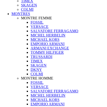
TIMEX
SKAGEN
COLMI
MONTRES
MONTRE FEMME
FOSSIL
VERSACE
SALVATORE FERRAGAMO
MICHEL HERBELIN
MICHAEL KORS
EMPORIO ARMANI
ARMANI EXCHANGE
TOMMY HILFIGER
TRUSSARDI
TIMEX
SKAGEN
DKNY
COLMI
MONTRE HOMME
FOSSIL
VERSACE
SALVATORE FERRAGAMO
MICHEL HERBELIN
MICHAEL KORS
EMPORIO ARMANI