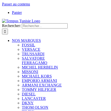
Passer au contenu
Panier
Rechercher:
NOS MARQUES
FOSSIL
VERSACE
TRUSSARDI
SALVATORE
FERRAGAMO
MICHEL HERBELIN
MISSONI
MICHAEL KORS
EMPORIO ARMANI
ARMANI EXCHANGE
TOMMY HILFIGER
DIESEL
LANCASTER
DKNY
THOM OLSON