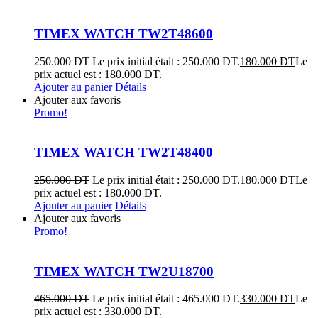
TIMEX WATCH TW2T48600
250.000
DT
Le prix initial était : 250.000 DT.
180.000
DT
Le
prix actuel est : 180.000 DT.
Ajouter au panier
Détails
Ajouter aux favoris
Promo!
TIMEX WATCH TW2T48400
250.000
DT
Le prix initial était : 250.000 DT.
180.000
DT
Le
prix actuel est : 180.000 DT.
Ajouter au panier
Détails
Ajouter aux favoris
Promo!
TIMEX WATCH TW2U18700
465.000
DT
Le prix initial était : 465.000 DT.
330.000
DT
Le
prix actuel est : 330.000 DT.