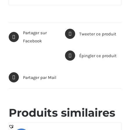
Partager sur
Tweeter ce produit
Facebook
Épingler ce produit
Partager par Mail
Produits similaires