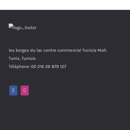
les berges du lac centre commercial Tunisia Mall,
Tunis, Tunisie
Téléphone: 00 216 26 879 127