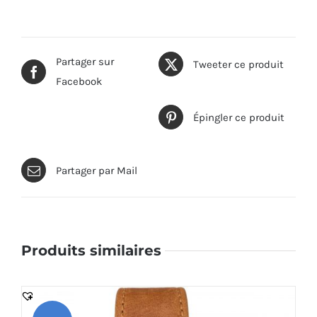
Partager sur
Tweeter ce produit
Facebook
Épingler ce produit
Partager par Mail
Produits similaires