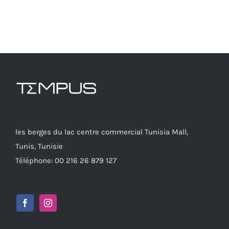
les berges du lac centre commercial Tunisia Mall,
Tunis, Tunisie
Téléphone: 00 216 26 879 127