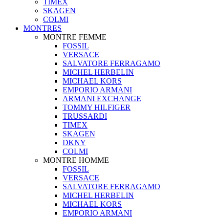
TIMEX
SKAGEN
COLMI
MONTRES
MONTRE FEMME
FOSSIL
VERSACE
SALVATORE FERRAGAMO
MICHEL HERBELIN
MICHAEL KORS
EMPORIO ARMANI
ARMANI EXCHANGE
TOMMY HILFIGER
TRUSSARDI
TIMEX
SKAGEN
DKNY
COLMI
MONTRE HOMME
FOSSIL
VERSACE
SALVATORE FERRAGAMO
MICHEL HERBELIN
MICHAEL KORS
EMPORIO ARMANI