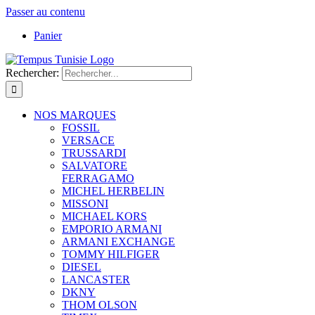
Passer au contenu
Panier
Rechercher:
NOS MARQUES
FOSSIL
VERSACE
TRUSSARDI
SALVATORE
FERRAGAMO
MICHEL HERBELIN
MISSONI
MICHAEL KORS
EMPORIO ARMANI
ARMANI EXCHANGE
TOMMY HILFIGER
DIESEL
LANCASTER
DKNY
THOM OLSON