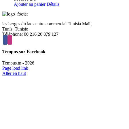
Ajouter au panier
Détails
les berges du lac centre commercial Tunisia Mall,
Tunis, Tunisie
Téléphone: 00 216 26 879 127
Tempus sur Facebook
Tempus.tn -
2026
Page load link
Aller en haut