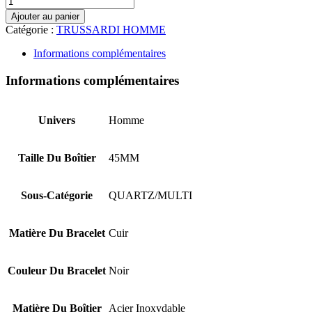
Ajouter au panier
Catégorie :
TRUSSARDI HOMME
Informations complémentaires
Informations complémentaires
Univers
Homme
Taille Du Boîtier
45MM
Sous-Catégorie
QUARTZ/MULTI
Matière Du Bracelet
Cuir
Couleur Du Bracelet
Noir
Matière Du Boîtier
Acier Inoxydable