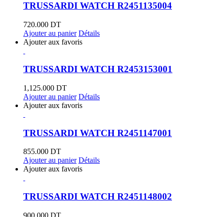
TRUSSARDI WATCH R2451135004
720.000
DT
Ajouter au panier
Détails
Ajouter aux favoris
TRUSSARDI WATCH R2453153001
1,125.000
DT
Ajouter au panier
Détails
Ajouter aux favoris
TRUSSARDI WATCH R2451147001
855.000
DT
Ajouter au panier
Détails
Ajouter aux favoris
TRUSSARDI WATCH R2451148002
900.000
DT