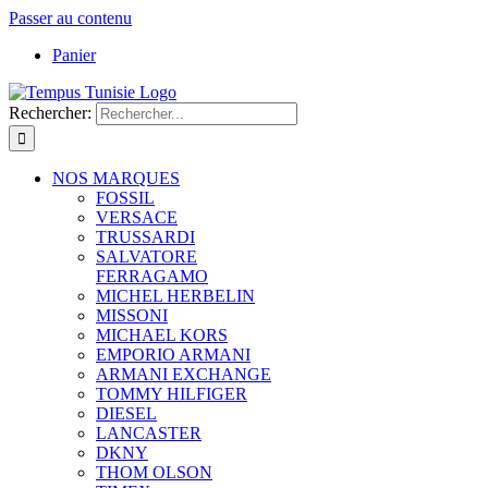
Passer au contenu
Panier
Rechercher:
NOS MARQUES
FOSSIL
VERSACE
TRUSSARDI
SALVATORE
FERRAGAMO
MICHEL HERBELIN
MISSONI
MICHAEL KORS
EMPORIO ARMANI
ARMANI EXCHANGE
TOMMY HILFIGER
DIESEL
LANCASTER
DKNY
THOM OLSON