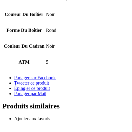
Couleur Du Boîtier
Noir
Forme Du Boîtier
Rond
Couleur Du Cadran
Noir
ATM
5
Partager sur Facebook
Tweeter ce produit
Épingler ce produit
Partager par Mail
Produits similaires
Ajouter aux favoris