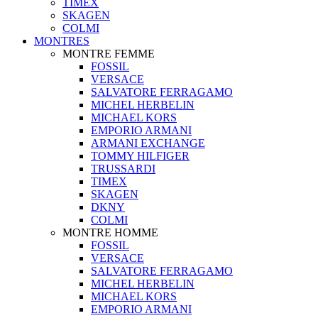
TIMEX
SKAGEN
COLMI
MONTRES
MONTRE FEMME
FOSSIL
VERSACE
SALVATORE FERRAGAMO
MICHEL HERBELIN
MICHAEL KORS
EMPORIO ARMANI
ARMANI EXCHANGE
TOMMY HILFIGER
TRUSSARDI
TIMEX
SKAGEN
DKNY
COLMI
MONTRE HOMME
FOSSIL
VERSACE
SALVATORE FERRAGAMO
MICHEL HERBELIN
MICHAEL KORS
EMPORIO ARMANI