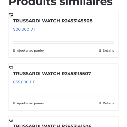
Produits similaires
TRUSSARDI WATCH R2453145508
900.000
DT
Ajouter au panier
Détails
TRUSSARDI WATCH R2453115507
855.000
DT
Ajouter au panier
Détails
TRUSSARDI WATCH R2453141506