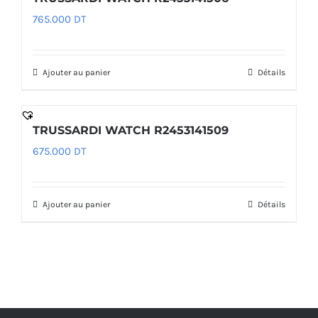
765.000
DT
Ajouter au panier
Détails
TRUSSARDI WATCH R2453141509
675.000
DT
Ajouter au panier
Détails