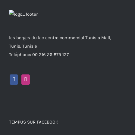
les berges du lac centre commercial Tunisia Mall,
Tunis, Tunisie
Téléphone: 00 216 26 879 127
TEMPUS SUR FACEBOOK