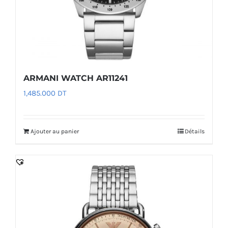
ARMANI WATCH AR11241
1,485.000
DT
Ajouter au panier
Détails