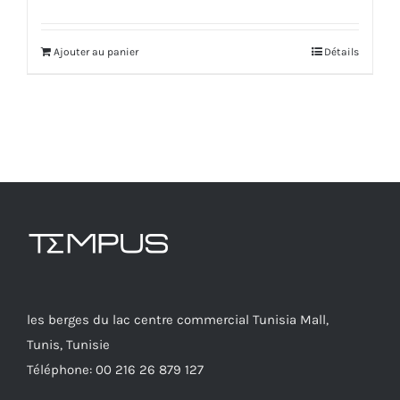
Ajouter au panier
Détails
les berges du lac centre commercial Tunisia Mall,
Tunis, Tunisie
Téléphone: 00 216 26 879 127