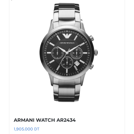
ARMANI WATCH AR2434
1,905.000
DT