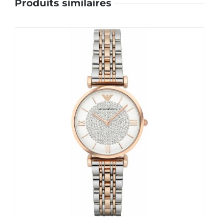
Produits similaires