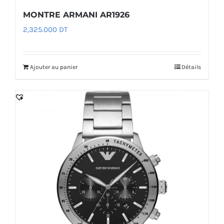
MONTRE ARMANI AR1926
2,325.000
DT
Ajouter au panier
Détails