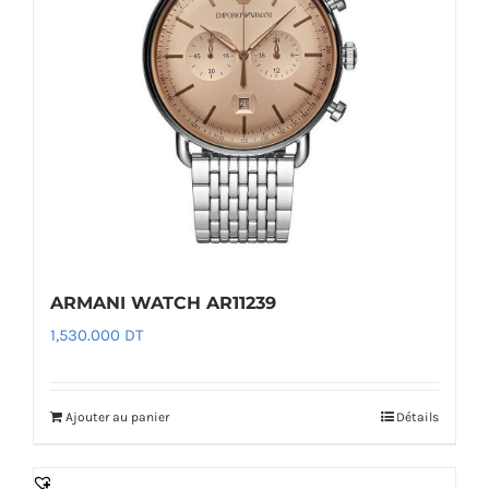
ARMANI WATCH AR11239
1,530.000
DT
Ajouter au panier
Détails