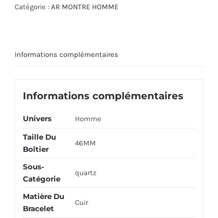
Catégorie :
AR MONTRE HOMME
Informations complémentaires
Informations complémentaires
Univers
Homme
Taille Du
46MM
Boîtier
Sous-
quartz
Catégorie
Matière Du
Cuir
Bracelet