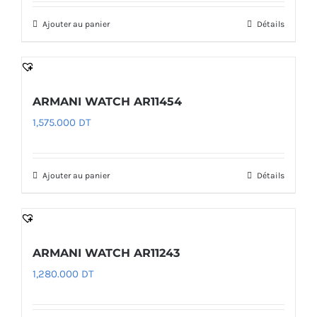
Ajouter au panier
Détails
ARMANI WATCH AR11454
1,575.000
DT
Ajouter au panier
Détails
ARMANI WATCH AR11243
1,280.000
DT