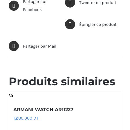
Partager sur
Tweeter ce produit
Facebook
Épingler ce produit
Partager par Mail
Produits similaires
ARMANI WATCH AR11227
1,280.000
DT