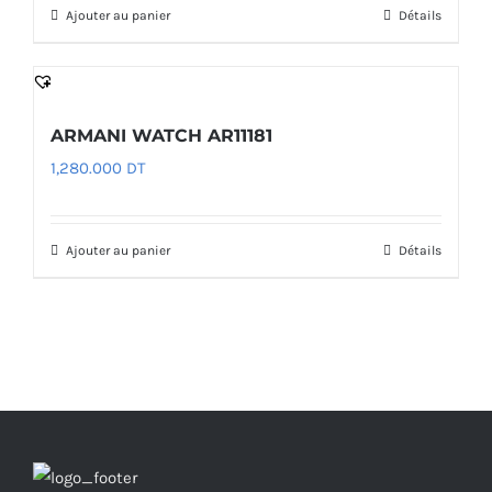
Ajouter au panier
Détails
ARMANI WATCH AR11181
1,280.000
DT
Ajouter au panier
Détails