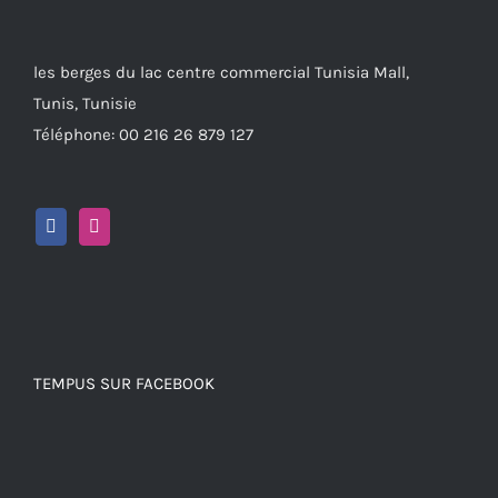
les berges du lac centre commercial Tunisia Mall,
Tunis, Tunisie
Téléphone: 00 216 26 879 127
TEMPUS SUR FACEBOOK