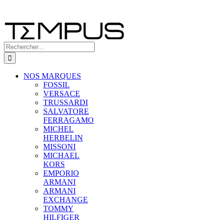
Rechercher:
NOS MARQUES
FOSSIL
VERSACE
TRUSSARDI
SALVATORE
FERRAGAMO
MICHEL
HERBELIN
MISSONI
MICHAEL
KORS
EMPORIO
ARMANI
ARMANI
EXCHANGE
TOMMY
HILFIGER