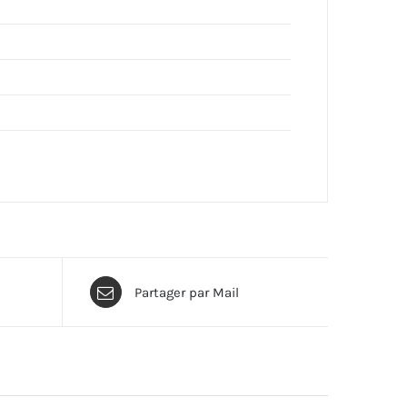
Partager par Mail