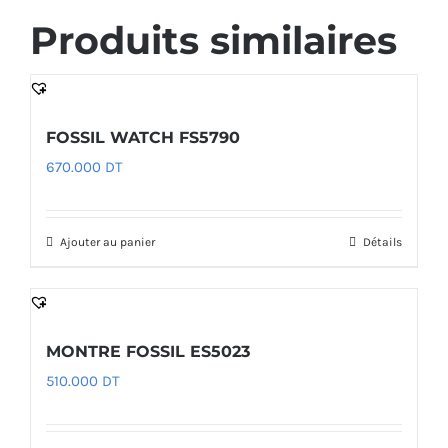
Produits similaires
FOSSIL WATCH FS5790
670.000
DT
Ajouter au panier
Détails
MONTRE FOSSIL ES5023
510.000
DT