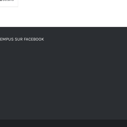
TEMPUS SUR FACEBOOK