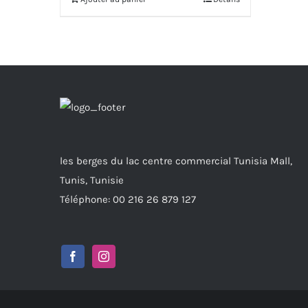
les berges du lac centre commercial Tunisia Mall,
Tunis, Tunisie
Téléphone: 00 216 26 879 127