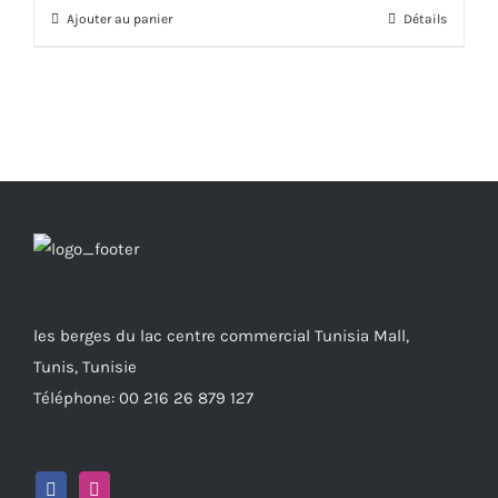
Ajouter au panier
Détails
les berges du lac centre commercial Tunisia Mall,
Tunis, Tunisie
Téléphone: 00 216 26 879 127