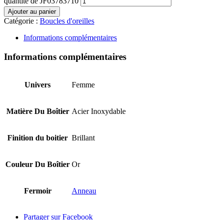
quantité de JF03783710
Ajouter au panier
Catégorie :
Boucles d'oreilles
Informations complémentaires
Informations complémentaires
Univers
Femme
Matière Du Boîtier
Acier Inoxydable
Finition du boitier
Brillant
Couleur Du Boîtier
Or
Fermoir
Anneau
Partager sur Facebook