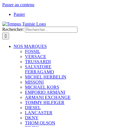
Passer au contenu
Panier
Rechercher:
NOS MARQUES
FOSSIL
VERSACE
TRUSSARDI
SALVATORE
FERRAGAMO
MICHEL HERBELIN
MISSONI
MICHAEL KORS
EMPORIO ARMANI
ARMANI EXCHANGE
TOMMY HILFIGER
DIESEL
LANCASTER
DKNY
THOM OLSON