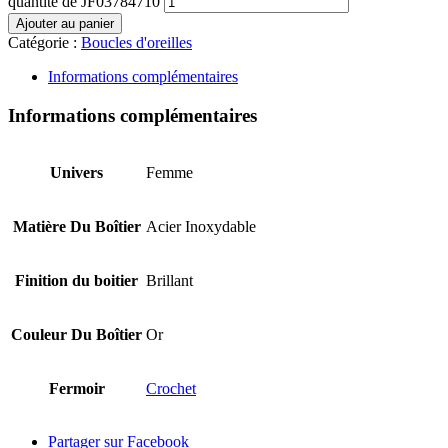
quantité de JF03784710
Ajouter au panier
Catégorie :
Boucles d'oreilles
Informations complémentaires
Informations complémentaires
Univers
Femme
Matière Du Boîtier
Acier Inoxydable
Finition du boitier
Brillant
Couleur Du Boîtier
Or
Fermoir
Crochet
Partager sur Facebook