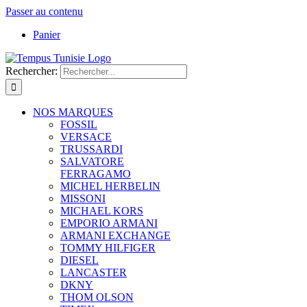
Passer au contenu
Panier
Rechercher:
NOS MARQUES
FOSSIL
VERSACE
TRUSSARDI
SALVATORE
FERRAGAMO
MICHEL HERBELIN
MISSONI
MICHAEL KORS
EMPORIO ARMANI
ARMANI EXCHANGE
TOMMY HILFIGER
DIESEL
LANCASTER
DKNY
THOM OLSON