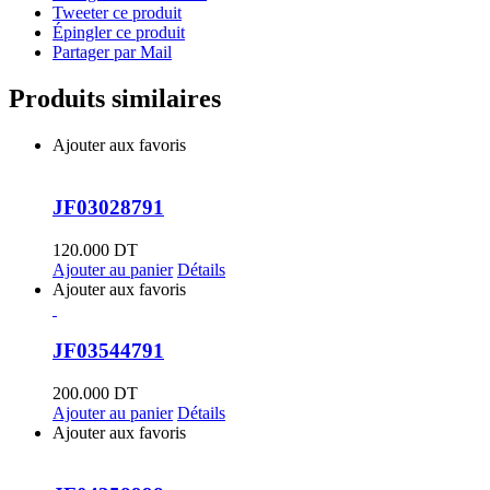
Tweeter ce produit
Épingler ce produit
Partager par Mail
Produits similaires
Ajouter aux favoris
JF03028791
120.000
DT
Ajouter au panier
Détails
Ajouter aux favoris
JF03544791
200.000
DT
Ajouter au panier
Détails
Ajouter aux favoris