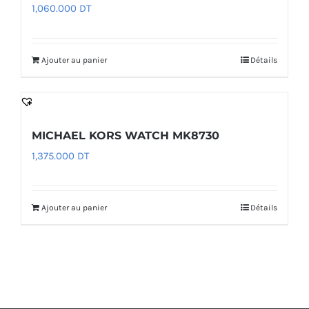
1,060.000
DT
Ajouter au panier
Détails
MICHAEL KORS WATCH MK8730
1,375.000
DT
Ajouter au panier
Détails