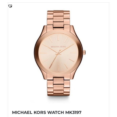
MICHAEL KORS WATCH MK3197