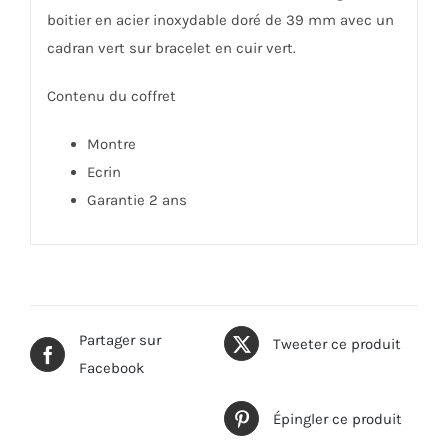
boitier en acier inoxydable doré de 39 mm avec un
cadran vert sur bracelet en cuir vert.
Contenu du coffret
Montre
Ecrin
Garantie 2 ans
Partager sur
Tweeter ce produit
Facebook
Épingler ce produit