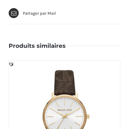
Partager par Mail
Produits similaires