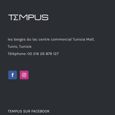
les berges du lac centre commercial Tunisia Mall,
Tunis, Tunisie
Téléphone: 00 216 26 879 127
TEMPUS SUR FACEBOOK