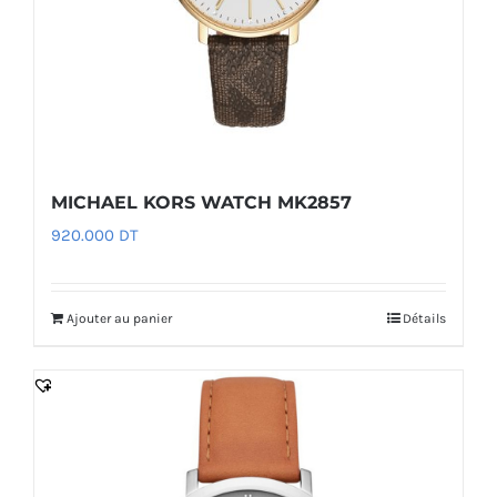
MICHAEL KORS WATCH MK2857
920.000
DT
Ajouter au panier
Détails