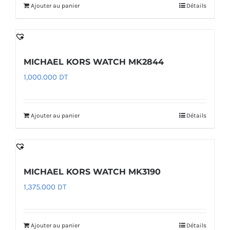
Ajouter au panier
Détails
MICHAEL KORS WATCH MK2844
1,000.000
DT
Ajouter au panier
Détails
MICHAEL KORS WATCH MK3190
1,375.000
DT
Ajouter au panier
Détails