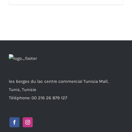
les berges du lac centre commercial Tunisia Mall,
Tunis, Tunisie
Téléphone: 00 216 26 879 127