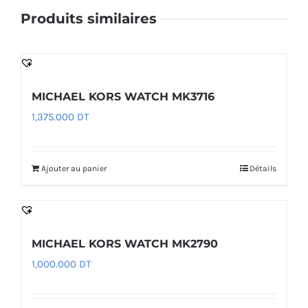
Produits similaires
MICHAEL KORS WATCH MK3716
1,375.000
DT
Ajouter au panier
Détails
MICHAEL KORS WATCH MK2790
1,000.000
DT