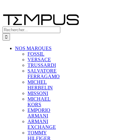
Rechercher:
NOS MARQUES
FOSSIL
VERSACE
TRUSSARDI
SALVATORE
FERRAGAMO
MICHEL
HERBELIN
MISSONI
MICHAEL
KORS
EMPORIO
ARMANI
ARMANI
EXCHANGE
TOMMY
HILFIGER