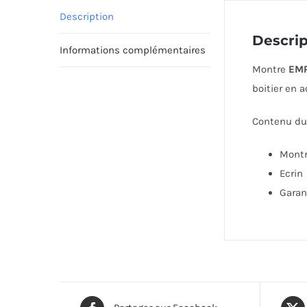
Description
Descrip
Informations complémentaires
Montre
EMP
boitier en 
Contenu du 
Mont
Ecrin
Garan