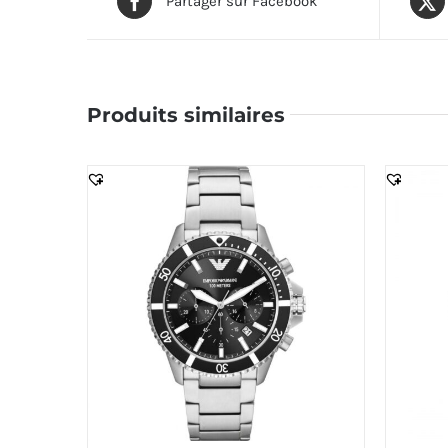
Partager sur Facebook
Produits similaires