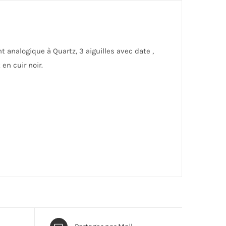
nalogique à Quartz, 3 aiguilles avec date ,
en cuir noir.