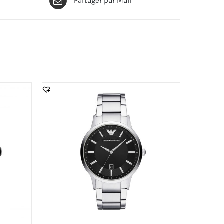
Partager par Mail