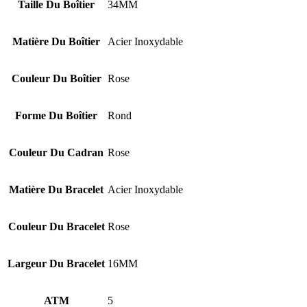
Taille Du Boîtier
34MM
Matière Du Boîtier
Acier Inoxydable
Couleur Du Boîtier
Rose
Forme Du Boîtier
Rond
Couleur Du Cadran
Rose
Matière Du Bracelet
Acier Inoxydable
Couleur Du Bracelet
Rose
Largeur Du Bracelet
16MM
ATM
5