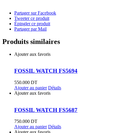
Partager sur Facebook
Tweeter ce produit
Épingler ce produit
Partager par Mail
Produits similaires
Ajouter aux favoris
FOSSIL WATCH FS5694
550.000
DT
Ajouter au panier
Détails
Ajouter aux favoris
FOSSIL WATCH FS5687
750.000
DT
Ajouter au panier
Détails
Ajouter aux favoris