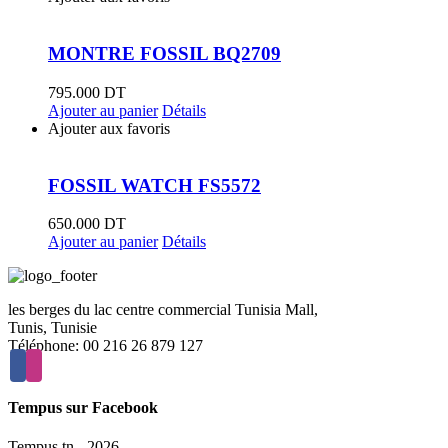
MONTRE FOSSIL BQ2709
795.000
DT
Ajouter au panier
Détails
Ajouter aux favoris
FOSSIL WATCH FS5572
650.000
DT
Ajouter au panier
Détails
les berges du lac centre commercial Tunisia Mall,
Tunis, Tunisie
Téléphone: 00 216 26 879 127
Tempus sur Facebook
Tempus.tn -
2026