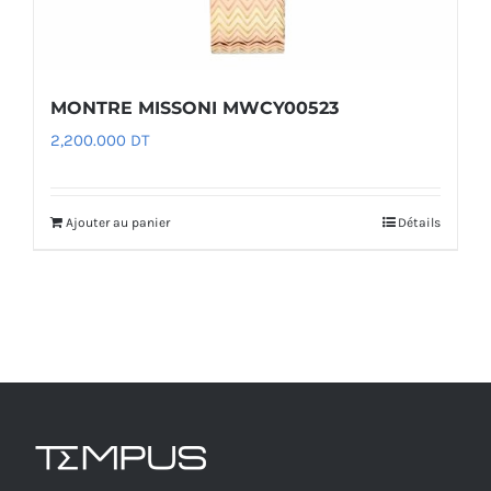
MONTRE MISSONI MWCY00523
2,200.000
DT
Ajouter au panier
Détails