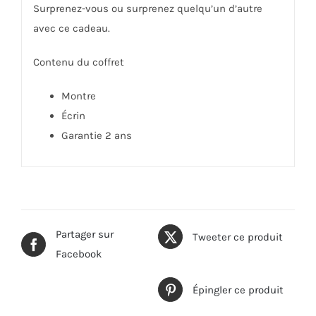
Surprenez-vous ou surprenez quelqu’un d’autre
avec ce cadeau.
Contenu du coffret
Montre
Écrin
Garantie 2 ans
Partager sur
Tweeter ce produit
Facebook
Épingler ce produit