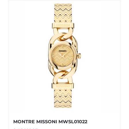
MONTRE MISSONI MWSL01022