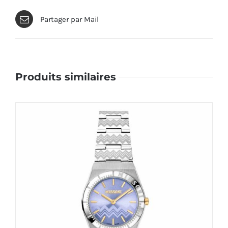
Partager par Mail
Produits similaires