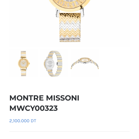
MONTRE MISSONI
MWCY00323
2,100.000
DT