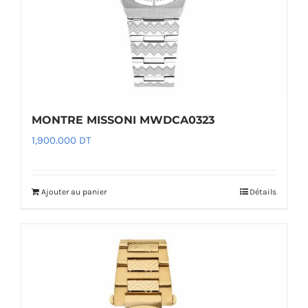
MONTRE MISSONI MWDCA0323
1,900.000
DT
Ajouter au panier
Détails