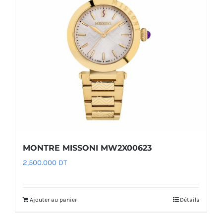
MONTRE MISSONI MW2X00623
2,500.000
DT
Ajouter au panier
Détails