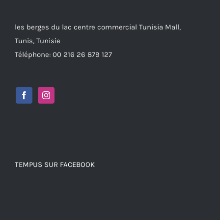
les berges du lac centre commercial Tunisia Mall,
Tunis, Tunisie
Téléphone: 00 216 26 879 127
TEMPUS SUR FACEBOOK