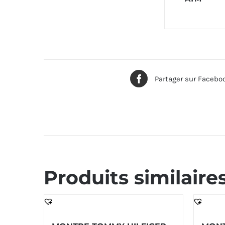
Partager sur Facebo
Produits similaire