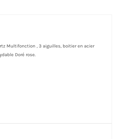
Multifonction , 3 aiguilles, boitier en acier
ydable Doré rose.