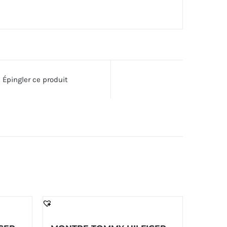
Épingler ce produit