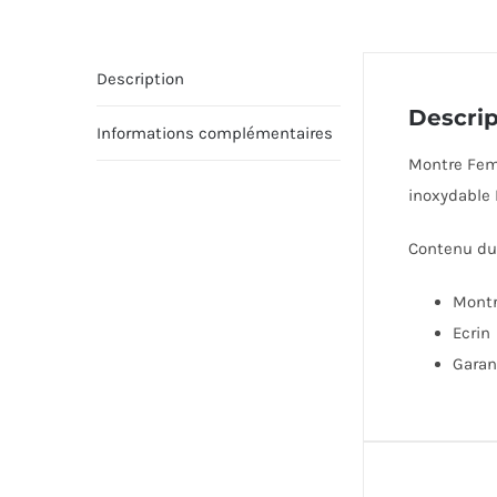
Description
Descrip
Informations complémentaires
Montre Femm
inoxydable 
Contenu du 
Mont
Ecrin
Garan