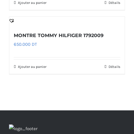
Ajouter au panier
Détails
MONTRE TOMMY HILFIGER 1792009
650.000
DT
Ajouter au panier
Détails