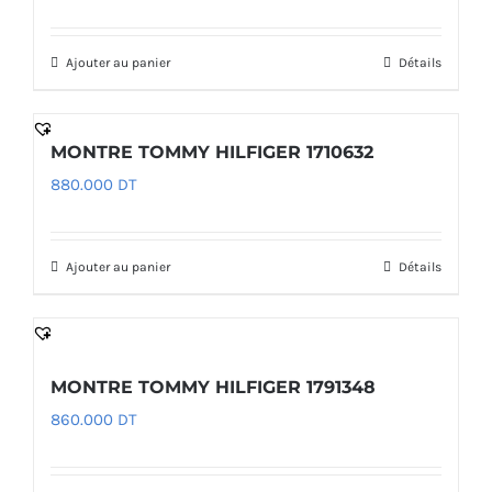
Ajouter au panier
Détails
MONTRE TOMMY HILFIGER 1710632
880.000
DT
Ajouter au panier
Détails
MONTRE TOMMY HILFIGER 1791348
860.000
DT