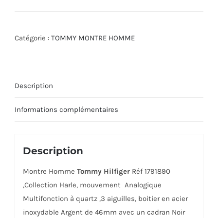
Catégorie :
TOMMY MONTRE HOMME
Description
Informations complémentaires
Description
Montre Homme
Tommy Hilfiger
Réf 1791890
,Collection Harle, mouvement Analogique
Multifonction à quartz ,3 aiguilles, boitier en acier
inoxydable Argent de 46mm avec un cadran Noir