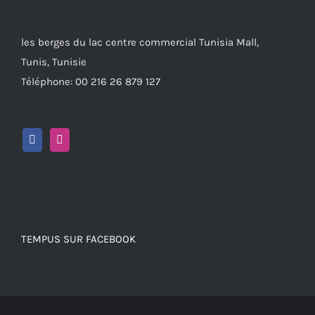
les berges du lac centre commercial Tunisia Mall,
Tunis, Tunisie
Téléphone: 00 216 26 879 127
TEMPUS SUR FACEBOOK