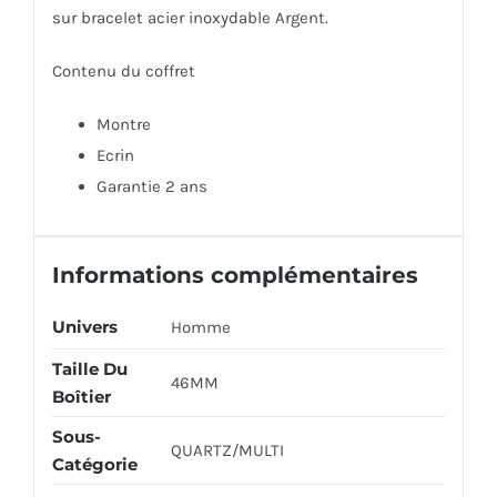
sur bracelet acier inoxydable Argent.
Contenu du coffret
Montre
Ecrin
Garantie 2 ans
Informations complémentaires
Univers
Homme
Taille Du
46MM
Boîtier
Sous-
QUARTZ/MULTI
Catégorie