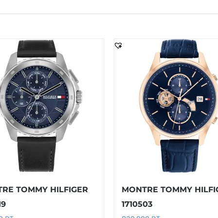
RE TOMMY HILFIGER
MONTRE TOMMY HILFI
19
1710503