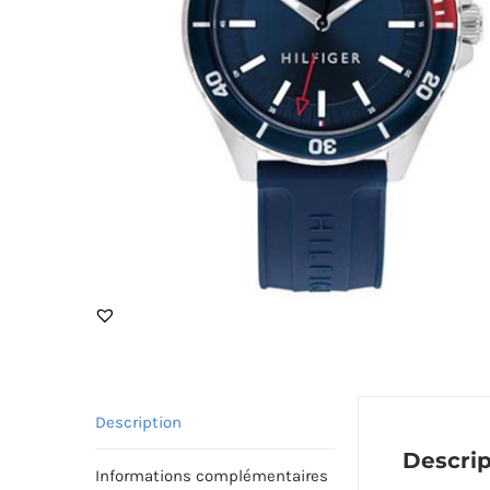
Description
Descrip
Informations complémentaires