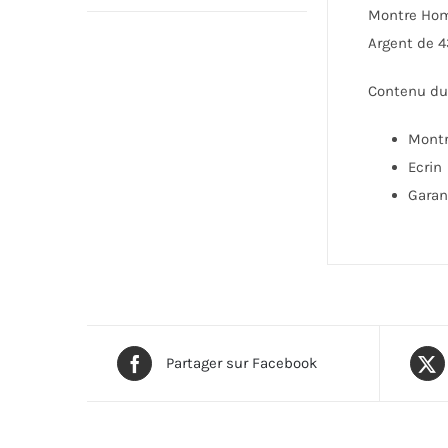
Montre Homm
Argent de 4
Contenu du 
Mont
Ecrin
Garan
Partager sur Facebook