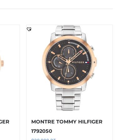
GER
MONTRE TOMMY HILFIGER
1792050