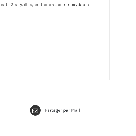
z 3 aiguilles, boitier en acier inoxydable
Partager par Mail