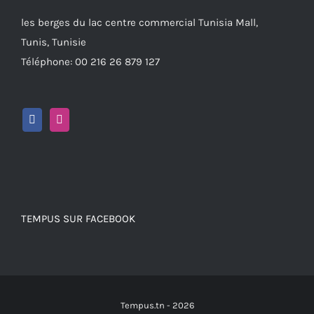
les berges du lac centre commercial Tunisia Mall,
Tunis, Tunisie
Téléphone: 00 216 26 879 127
TEMPUS SUR FACEBOOK
Tempus.tn -
2026