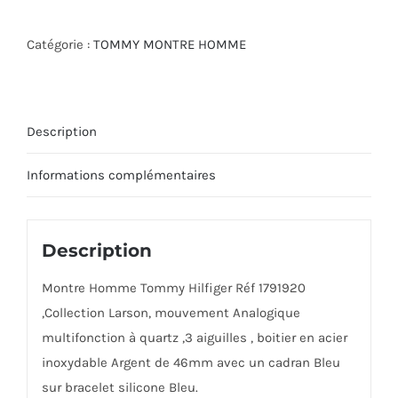
Catégorie :
TOMMY MONTRE HOMME
Description
Informations complémentaires
Description
Montre Homme Tommy Hilfiger Réf 1791920
,Collection Larson, mouvement Analogique
multifonction à quartz ,3 aiguilles , boitier en acier
inoxydable Argent de 46mm avec un cadran Bleu
sur bracelet silicone Bleu.