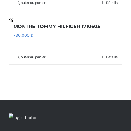
Ajouter au panier
Détails
MONTRE TOMMY HILFIGER 1710605
790.000
DT
Ajouter au panier
Détails