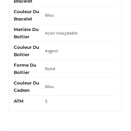
Bracelet
Couleur Du
Bleu
Bracelet
Matière Du
Acier Inoxydable
Boîtier
Couleur Du
Argent
Boîtier
Forme Du
Rond
Boîtier
Couleur Du
Bleu
Cadran
ATM
5