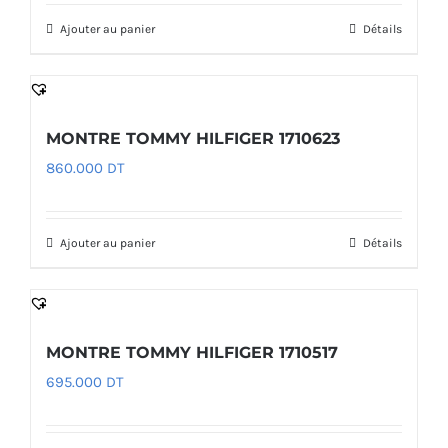
Ajouter au panier
Détails
MONTRE TOMMY HILFIGER 1710623
860.000
DT
Ajouter au panier
Détails
MONTRE TOMMY HILFIGER 1710517
695.000
DT