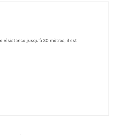
e résistance jusqu’à 30 mètres, il est