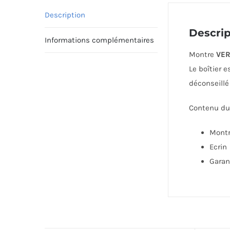
Description
Descrip
Informations complémentaires
Montre
VE
Le boîtier 
déconseillé
Contenu du 
Mont
Ecrin
Garan