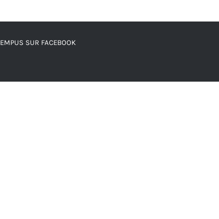
TEMPUS SUR FACEBOOK