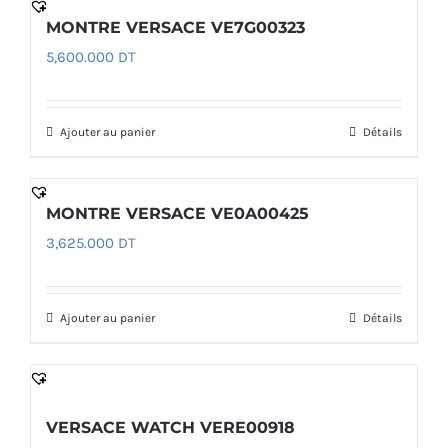
MONTRE VERSACE VE7G00323
5,600.000
DT
Ajouter au panier
Détails
MONTRE VERSACE VE0A00425
3,625.000
DT
Ajouter au panier
Détails
VERSACE WATCH VERE00918