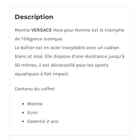
Description
Montre
VERSACE
Hera pour femme est le triomphe
de l’élégance iconique.
Le boîtier est en acier inoxydable avec un cadran
blanc et rosé. Elle dispose d’une résistance jusqu’à
50 mètres, il est déconseillé pour les sports
aquatiques à fort impact.
Contenu du coffret
Montre
Ecrin
Garantie 2 ans