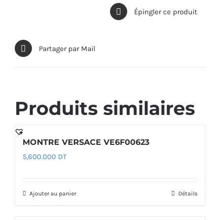
Épingler ce produit
Partager par Mail
Produits similaires
MONTRE VERSACE VE6F00623
5,600.000
DT
Ajouter au panier
Détails