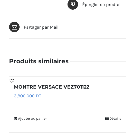
Épingler ce produit
Partager par Mail
Produits similaires
MONTRE VERSACE VEZ701122
3,800.000
DT
Ajouter au panier
Détails