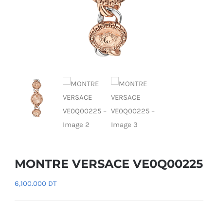
MONTRE VERSACE VE0Q00225
6,100.000
DT