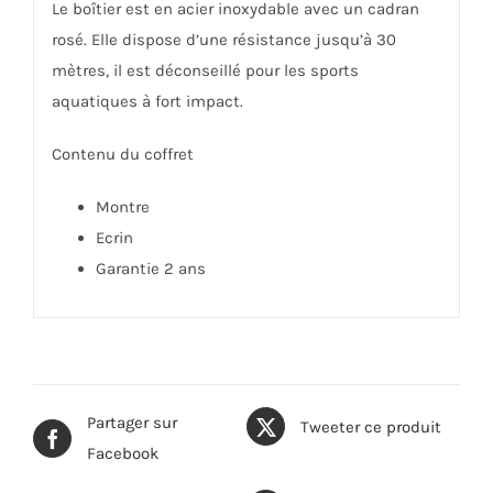
Le boîtier est en acier inoxydable avec un cadran
rosé. Elle dispose d’une résistance jusqu’à 30
mètres, il est déconseillé pour les sports
aquatiques à fort impact.
Contenu du coffret
Montre
Ecrin
Garantie 2 ans
Partager sur
Tweeter ce produit
Facebook