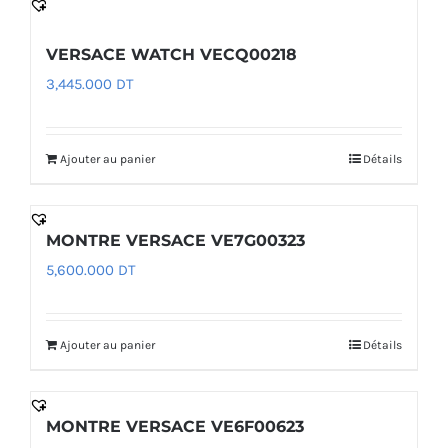
VERSACE WATCH VECQ00218
3,445.000
DT
Ajouter au panier
Détails
MONTRE VERSACE VE7G00323
5,600.000
DT
Ajouter au panier
Détails
MONTRE VERSACE VE6F00623