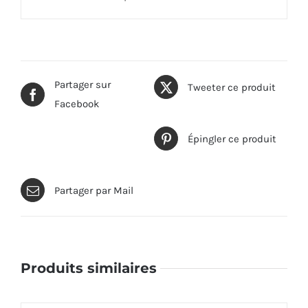
Partager sur
Tweeter ce produit
Facebook
Épingler ce produit
Partager par Mail
Produits similaires