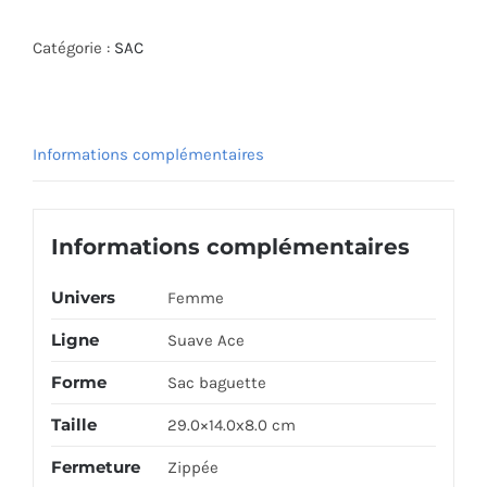
Catégorie :
SAC
Informations complémentaires
Informations complémentaires
Univers
Femme
Ligne
Suave Ace
Forme
Sac baguette
Taille
29.0×14.0x8.0 cm
Fermeture
Zippée