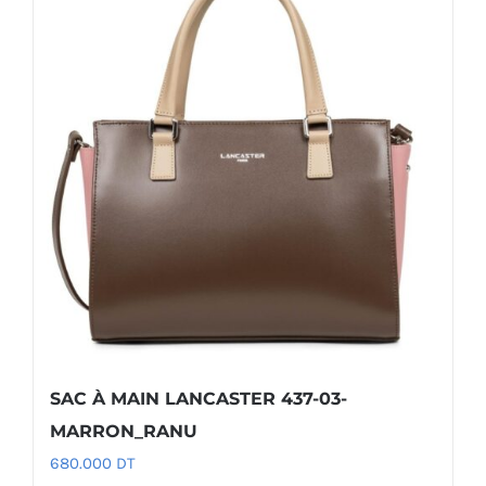
SAC À MAIN LANCASTER 437-03-
MARRON_RANU
680.000
DT