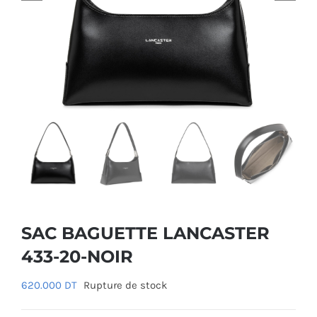
SAC BAGUETTE LANCASTER
433-20-NOIR
620.000
DT
Rupture de stock