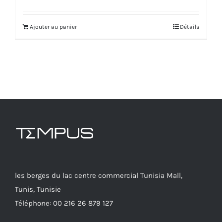
Ajouter au panier
Détails
les berges du lac centre commercial Tunisia Mall,
Tunis, Tunisie
Téléphone: 00 216 26 879 127