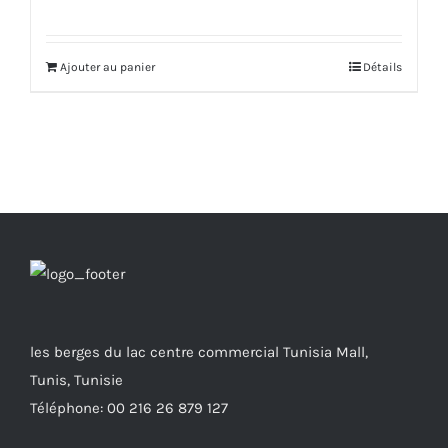
Ajouter au panier
Détails
les berges du lac centre commercial Tunisia Mall,
Tunis, Tunisie
Téléphone: 00 216 26 879 127