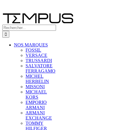
Rechercher:
NOS MARQUES
FOSSIL
VERSACE
TRUSSARDI
SALVATORE
FERRAGAMO
MICHEL
HERBELIN
MISSONI
MICHAEL
KORS
EMPORIO
ARMANI
ARMANI
EXCHANGE
TOMMY
HILFIGER