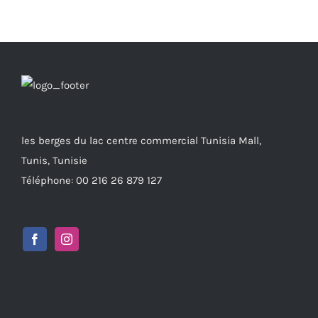
les berges du lac centre commercial Tunisia Mall,
Tunis, Tunisie
Téléphone: 00 216 26 879 127