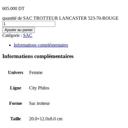
605.000
DT
quantité de SAC TROTTEUR LANCASTER 523-70-ROUGE
Ajouter au panier
Catégorie :
SAC
Informations complémentaires
Informations complémentaires
Univers
Femme
Ligne
City Philos
Forme
Sac trotteur
Taille
20.0×12.0x8.0 cm