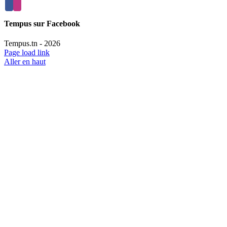
Tempus sur Facebook
Tempus.tn -
2026
Page load link
Aller en haut