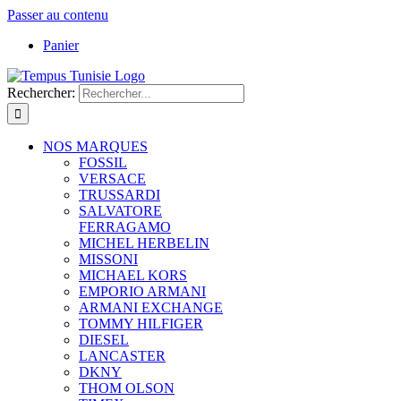
Passer au contenu
Panier
Rechercher:
NOS MARQUES
FOSSIL
VERSACE
TRUSSARDI
SALVATORE
FERRAGAMO
MICHEL HERBELIN
MISSONI
MICHAEL KORS
EMPORIO ARMANI
ARMANI EXCHANGE
TOMMY HILFIGER
DIESEL
LANCASTER
DKNY
THOM OLSON