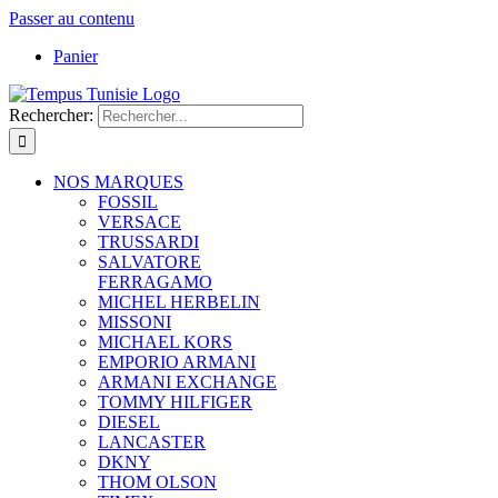
Passer au contenu
Panier
Rechercher:
NOS MARQUES
FOSSIL
VERSACE
TRUSSARDI
SALVATORE
FERRAGAMO
MICHEL HERBELIN
MISSONI
MICHAEL KORS
EMPORIO ARMANI
ARMANI EXCHANGE
TOMMY HILFIGER
DIESEL
LANCASTER
DKNY
THOM OLSON