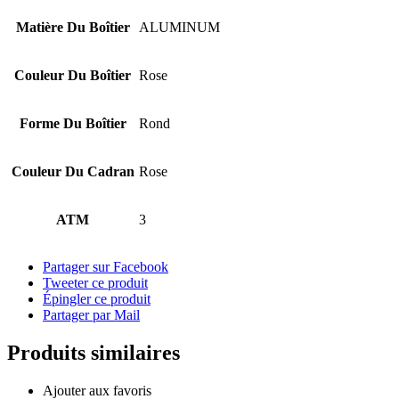
Matière Du Boîtier
ALUMINUM
Couleur Du Boîtier
Rose
Forme Du Boîtier
Rond
Couleur Du Cadran
Rose
ATM
3
Partager sur Facebook
Tweeter ce produit
Épingler ce produit
Partager par Mail
Produits similaires
Ajouter aux favoris