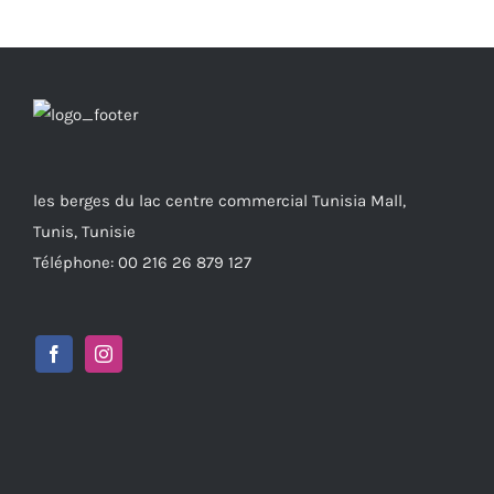
les berges du lac centre commercial Tunisia Mall,
Tunis, Tunisie
Téléphone: 00 216 26 879 127