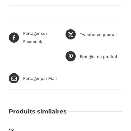
Partager sur
Tweeter ce produit
Facebook
Épingler ce produit
Partager par Mail
Produits similaires