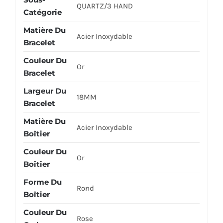
QUARTZ/3 HAND
Catégorie
Matière Du
Acier Inoxydable
Bracelet
Couleur Du
Or
Bracelet
Largeur Du
18MM
Bracelet
Matière Du
Acier Inoxydable
Boîtier
Couleur Du
Or
Boîtier
Forme Du
Rond
Boîtier
Couleur Du
Rose