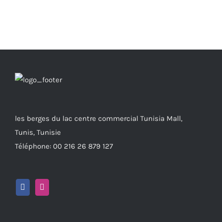
les berges du lac centre commercial Tunisia Mall,
Tunis, Tunisie
Téléphone: 00 216 26 879 127