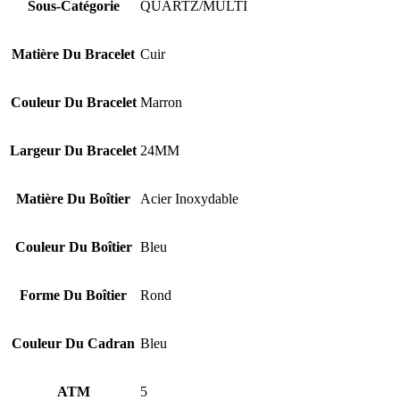
Sous-Catégorie
QUARTZ/MULTI
Matière Du Bracelet
Cuir
Couleur Du Bracelet
Marron
Largeur Du Bracelet
24MM
Matière Du Boîtier
Acier Inoxydable
Couleur Du Boîtier
Bleu
Forme Du Boîtier
Rond
Couleur Du Cadran
Bleu
ATM
5