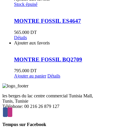
Stock épuisé
MONTRE FOSSIL ES4647
565.000
DT
Détails
Ajouter aux favoris
MONTRE FOSSIL BQ2709
795.000
DT
Ajouter au panier
Détails
les berges du lac centre commercial Tunisia Mall,
Tunis, Tunisie
Téléphone: 00 216 26 879 127
Tempus sur Facebook