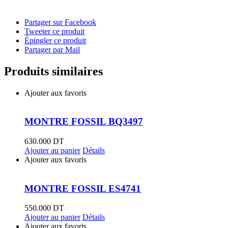
Partager sur Facebook
Tweeter ce produit
Épingler ce produit
Partager par Mail
Produits similaires
Ajouter aux favoris
MONTRE FOSSIL BQ3497
630.000
DT
Ajouter au panier
Détails
Ajouter aux favoris
MONTRE FOSSIL ES4741
550.000
DT
Ajouter au panier
Détails
Ajouter aux favoris