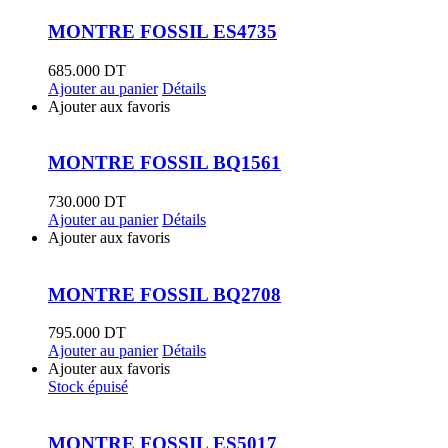
MONTRE FOSSIL ES4735
685.000
DT
Ajouter au panier
Détails
Ajouter aux favoris
MONTRE FOSSIL BQ1561
730.000
DT
Ajouter au panier
Détails
Ajouter aux favoris
MONTRE FOSSIL BQ2708
795.000
DT
Ajouter au panier
Détails
Ajouter aux favoris
Stock épuisé
MONTRE FOSSIL ES5017